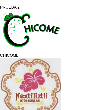
PRUEBA 2
CHICOME