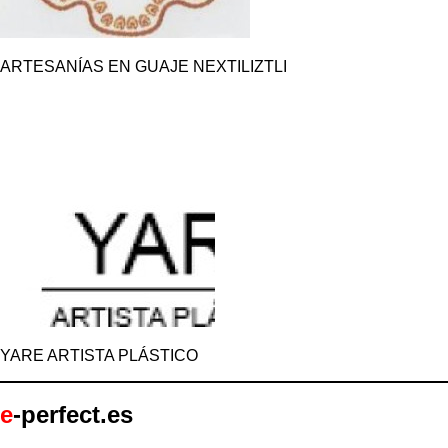
ARTESANÍAS EN GUAJE NEXTILIZTLI
YARE ARTISTA PLÁSTICO
e
-perfect.es