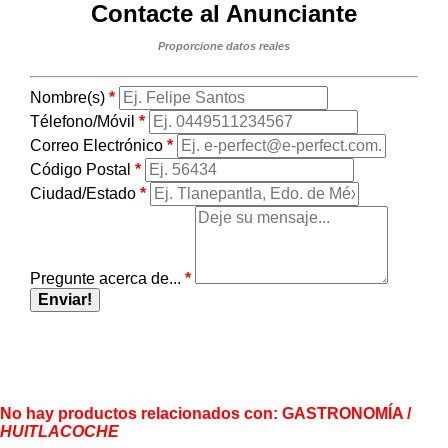
Contacte al Anunciante
Proporcione datos reales
Nombre(s)
*
Télefono/Móvil
*
Correo Electrónico
*
Código Postal
*
Ciudad/Estado
*
Pregunte acerca de...
*
Enviar!
No hay productos relacionados con:
GASTRONOMÍA /
HUITLACOCHE