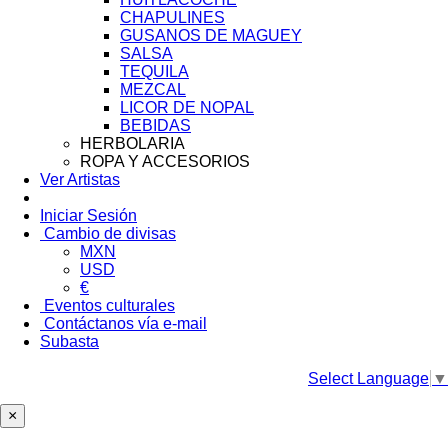
CHAPULINES
GUSANOS DE MAGUEY
SALSA
TEQUILA
MEZCAL
LICOR DE NOPAL
BEBIDAS
HERBOLARIA
ROPA Y ACCESORIOS
Ver Artistas
Iniciar Sesión
Cambio de divisas
MXN
USD
€
Eventos culturales
Contáctanos vía e-mail
Subasta
Select Language
▼
×