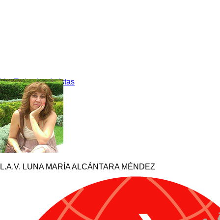
Ver Todos los Artistas
L.A.V. LUNA MARÍA ALCÁNTARA MÉNDEZ