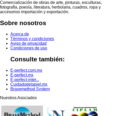
Comercialización de obras de arte, pinturas, esculturas,
fotografía, poesía, literatura, herbolaria, cuadros, ropa y
accesorios importación y exportación.
Sobre nosotros
Acerca de
Términos y condiciones
Aviso de privacidad
Condiciones de uso
Consulte también:
E-perfect.com.mx
E-perfect.mx
E-perfect-inter...
Cuidadodelapiel.mx
Bravemethod System
Nuestros Asociados