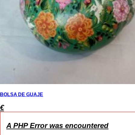
BOLSA DE GUAJE
€
A PHP Error was encountered