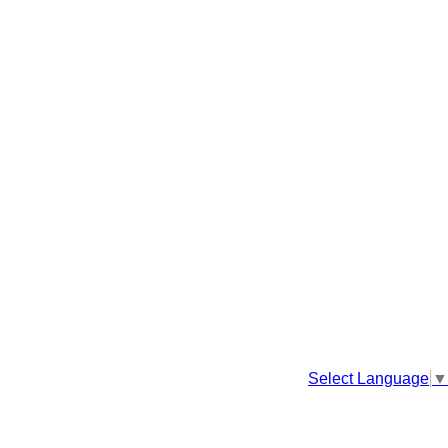
Select Language
▼