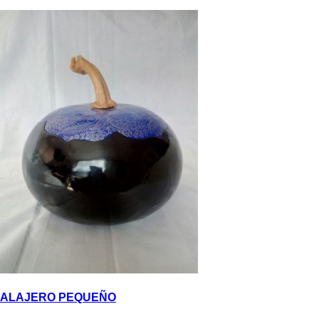
ALAJERO PEQUEÑO