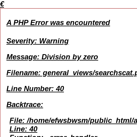
€
A PHP Error was encountered
Severity: Warning
Message: Division by zero
Filename: general_views/searchscat
Line Number: 40
Backtrace:
File: /home/efwsbwsm/public_html/a
Line: 40