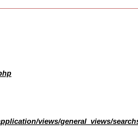
.php
pplication/views/general_views/search