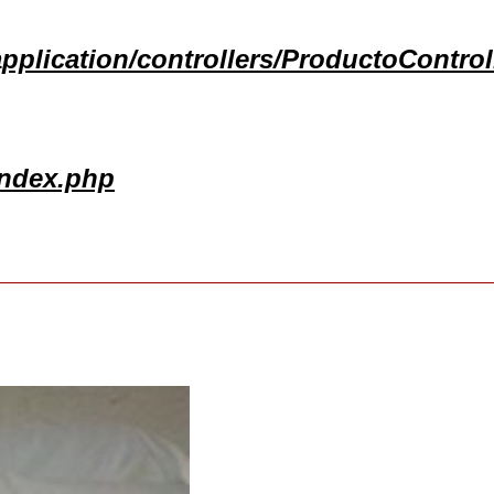
pplication/controllers/ProductoControl
index.php