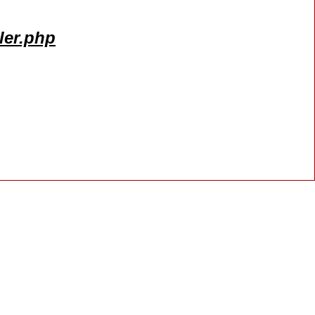
ler.php