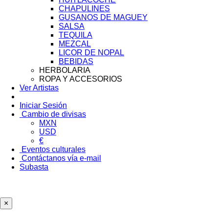
CHAPULINES
GUSANOS DE MAGUEY
SALSA
TEQUILA
MEZCAL
LICOR DE NOPAL
BEBIDAS
HERBOLARIA
ROPA Y ACCESORIOS
Ver Artistas
Iniciar Sesión
Cambio de divisas
MXN
USD
€
Eventos culturales
Contáctanos vía e-mail
Subasta
×