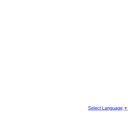
Select Language
▼