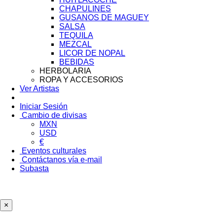
CHAPULINES
GUSANOS DE MAGUEY
SALSA
TEQUILA
MEZCAL
LICOR DE NOPAL
BEBIDAS
HERBOLARIA
ROPA Y ACCESORIOS
Ver Artistas
Iniciar Sesión
Cambio de divisas
MXN
USD
€
Eventos culturales
Contáctanos vía e-mail
Subasta
×