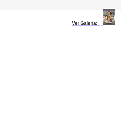
Ver Galería: