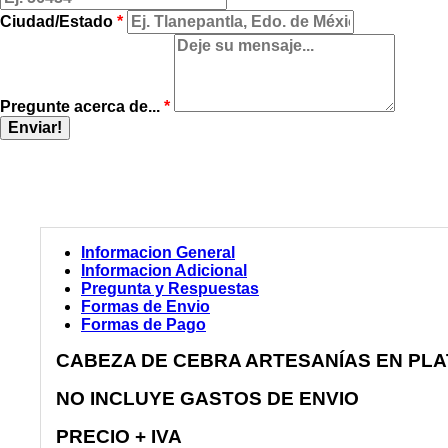
Ciudad/Estado
*
Pregunte acerca de...
*
Enviar!
Informacion General
Informacion Adicional
Pregunta y Respuestas
Formas de Envio
Formas de Pago
CABEZA DE CEBRA ARTESANÍAS EN PLA
NO INCLUYE GASTOS DE ENVIO
PRECIO + IVA