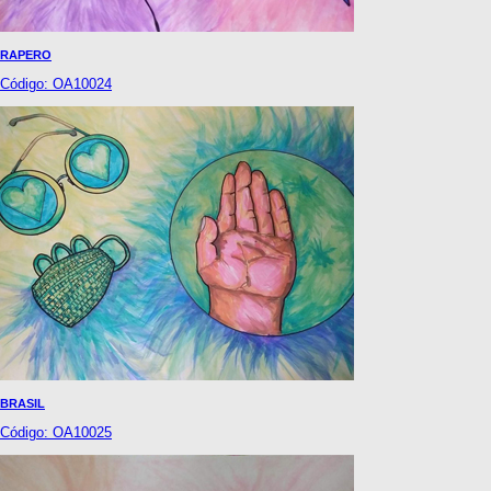
RAPERO
Código: OA10024
BRASIL
Código: OA10025