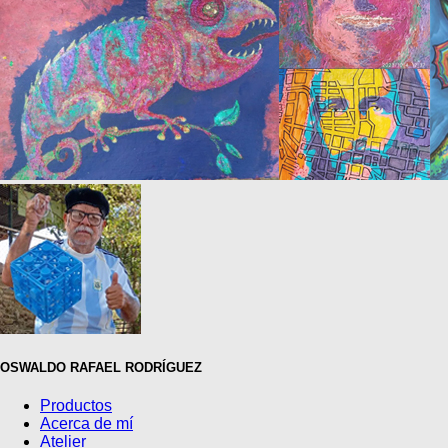
OSWALDO RAFAEL RODRÍGUEZ
Productos
Acerca de mí
Atelier