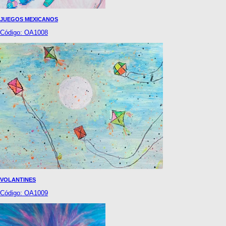
JUEGOS MEXICANOS
Código: OA1008
VOLANTINES
Código: OA1009