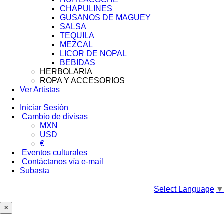
CHAPULINES
GUSANOS DE MAGUEY
SALSA
TEQUILA
MEZCAL
LICOR DE NOPAL
BEBIDAS
HERBOLARIA
ROPA Y ACCESORIOS
Ver Artistas
Iniciar Sesión
Cambio de divisas
MXN
USD
€
Eventos culturales
Contáctanos vía e-mail
Subasta
Select Language
▼
×