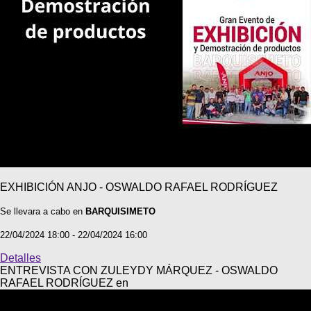
EXHIBICIÓN ANJO - OSWALDO RAFAEL RODRÍGUEZ
Se llevara a cabo en
BARQUISIMETO
22/04/2024 18:00 - 22/04/2024 16:00
Detalles
ENTREVISTA CON ZULEYDY MÁRQUEZ - OSWALDO
RAFAEL RODRÍGUEZ en