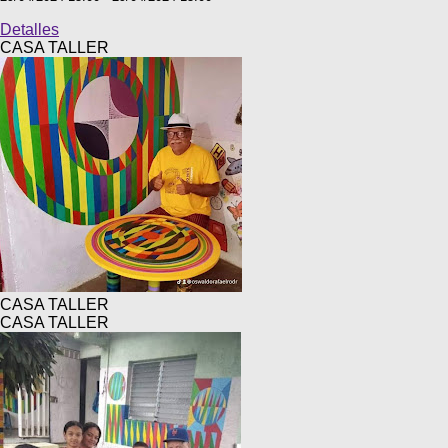
Detalles
CASA TALLER
CASA TALLER
CASA TALLER