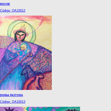
NOCHE
Código: OA10012
DIVINA PASTORA
Código: OA10013