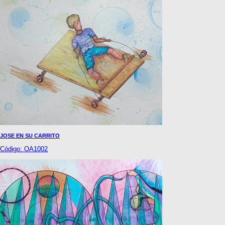
JOSE EN SU CARRITO
Código: OA1002