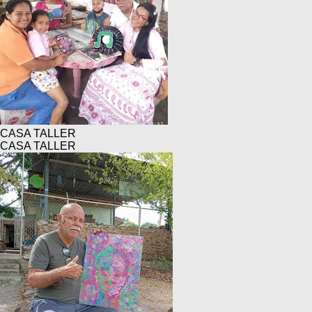
CASA TALLER
CASA TALLER