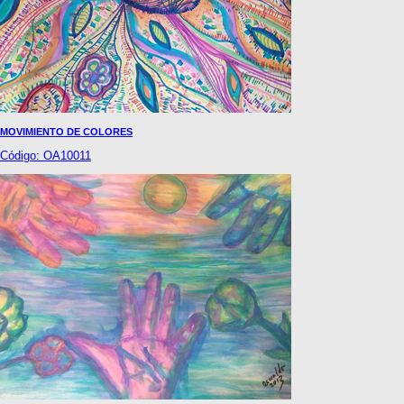
MOVIMIENTO DE COLORES
Código: OA10011