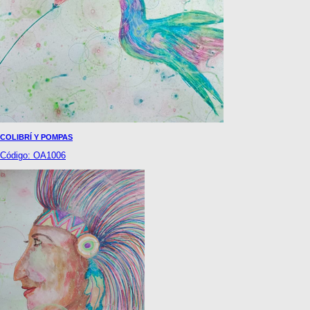
COLIBRÍ Y POMPAS
Código: OA1006