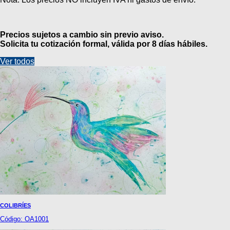
Precios sujetos a cambio sin previo aviso.
Solicita tu cotización formal, válida por 8 días hábiles.
Ver todos
COLIBRÍES
Código: OA1001