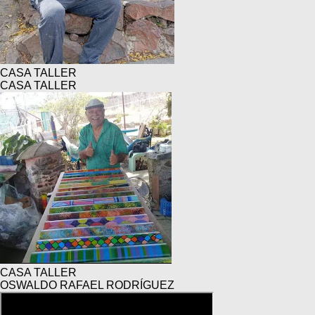
CASA TALLER
CASA TALLER
CASA TALLER
OSWALDO RAFAEL RODRÍGUEZ