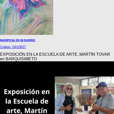
MARIPOSA EN MI BARRIO
Código: OA10027
EXPOSICIÓN EN LA ESCUELA DE ARTE, MARTÍN TOVAR
en BARQUISIMETO