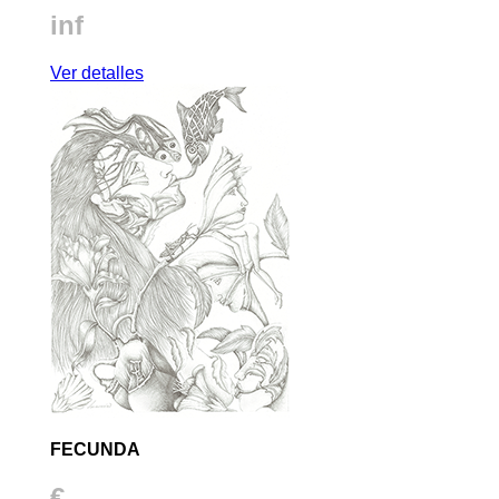
inf
Ver detalles
FECUNDA
€