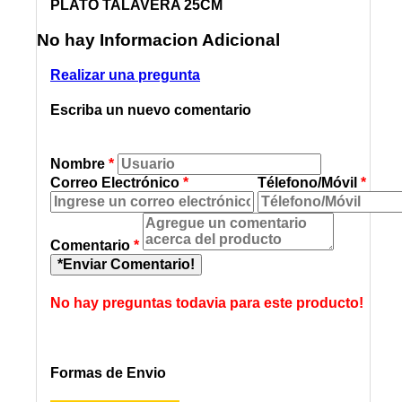
PLATO TALAVERA 25CM
No hay Informacion Adicional
Realizar una pregunta
Escriba un nuevo comentario
Nombre
*
Correo Electrónico
*
Télefono/Móvil
*
Comentario
*
*Enviar Comentario!
No hay preguntas todavia para este producto!
Formas de Envio