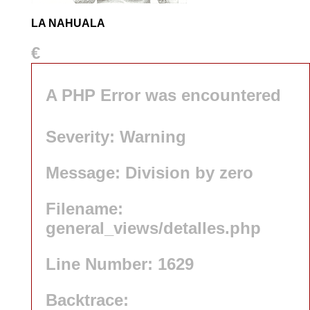
LA NAHUALA
€
A PHP Error was encountered
Severity: Warning
Message: Division by zero
Filename:
general_views/detalles.php
Line Number: 1629
Backtrace: