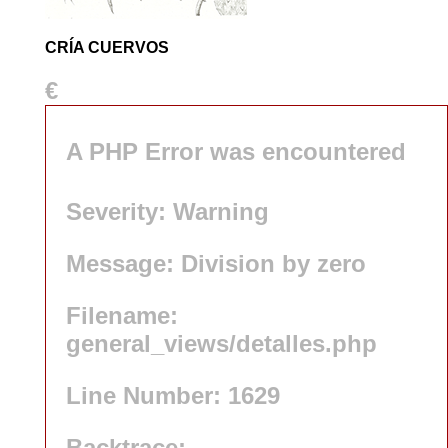
CRÍA CUERVOS
€
A PHP Error was encountered
Severity: Warning
Message: Division by zero
Filename:
general_views/detalles.php
Line Number: 1629
Backtrace: