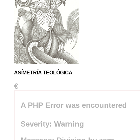
ASÍMETRÍA TEOLÓGICA
€
A PHP Error was encountered
Severity: Warning