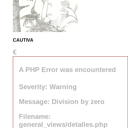
CAUTIVA
€
A PHP Error was encountered
Severity: Warning
Message: Division by zero
Filename:
general_views/detalles.php