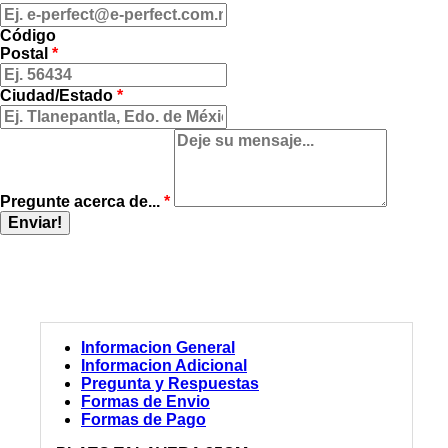
Código
Postal
*
Ciudad/Estado
*
Pregunte acerca de...
*
Enviar!
Informacion General
Informacion Adicional
Pregunta y Respuestas
Formas de Envio
Formas de Pago