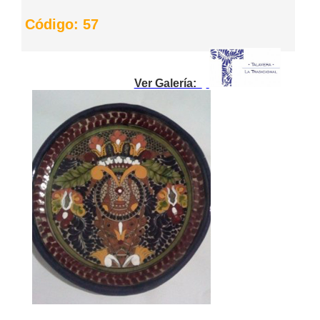
Código: 57
Ver Galería: