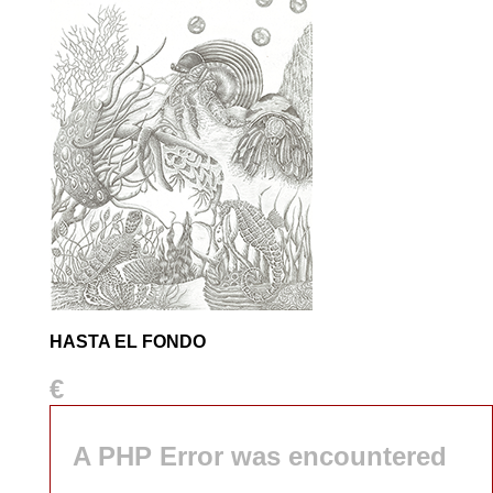
HASTA EL FONDO
€
A PHP Error was encountered