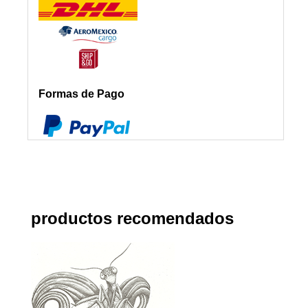
Formas de Pago
productos recomendados