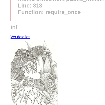
Line: 313
Function: require_once
inf
Ver detalles