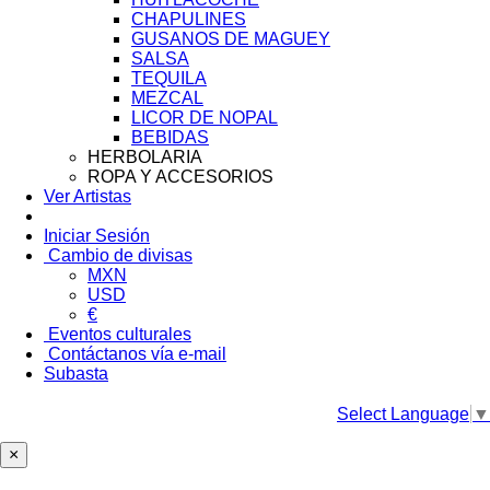
CHAPULINES
GUSANOS DE MAGUEY
SALSA
TEQUILA
MEZCAL
LICOR DE NOPAL
BEBIDAS
HERBOLARIA
ROPA Y ACCESORIOS
Ver Artistas
Iniciar Sesión
Cambio de divisas
MXN
USD
€
Eventos culturales
Contáctanos vía e-mail
Subasta
Select Language
▼
×