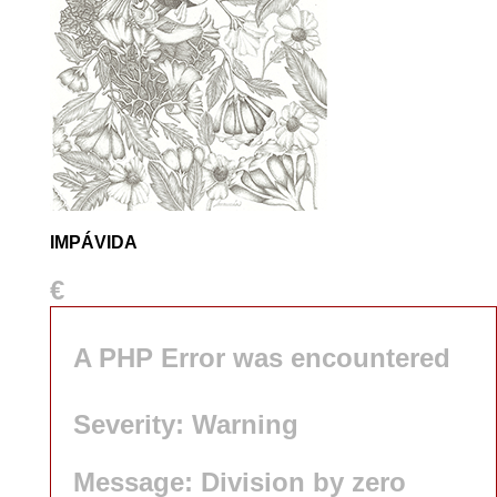
IMPÁVIDA
€
A PHP Error was encountered
Severity: Warning
Message: Division by zero