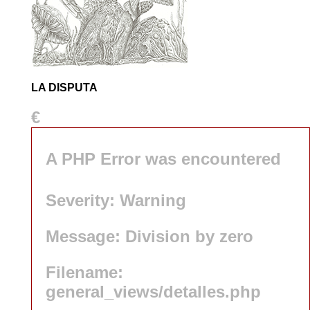
LA DISPUTA
€
A PHP Error was encountered
Severity: Warning
Message: Division by zero
Filename:
general_views/detalles.php