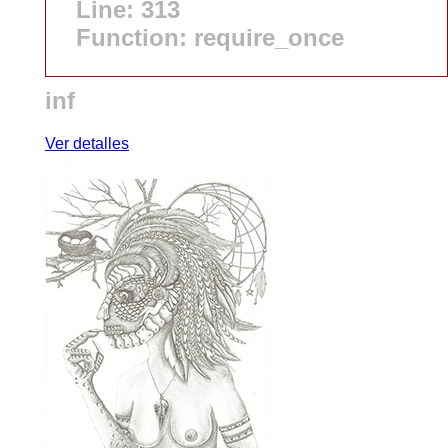
Line: 313
Function: require_once
inf
Ver detalles